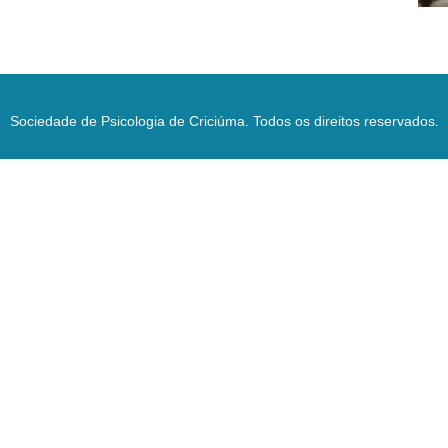
Sociedade de Psicologia de Criciúma. Todos os direitos reservados.