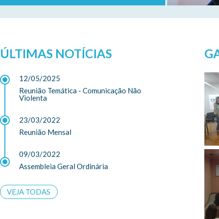
ÚLTIMAS NOTÍCIAS
GA
12/05/2025
Reunião Temática - Comunicação Não
Violenta
23/03/2022
Reunião Mensal
09/03/2022
Assembleia Geral Ordinária
VEJA TODAS