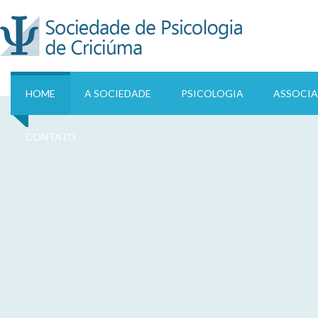
HOME
A SOCIEDADE
PSICOLOGIA
ASSOCI
.
CONTATO