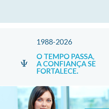
1988-2026
O TEMPO PASSA,
A CONFIANÇA SE
FORTALECE.