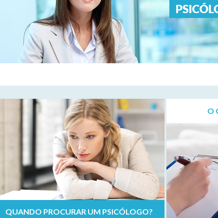
O 
QUANDO PROCURAR UM PSICÓLOGO?